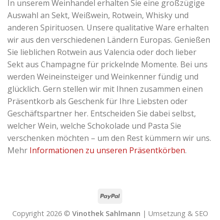
In unserem Weinhandel erhalten Sie eine großzügige
Auswahl an Sekt, Weißwein, Rotwein, Whisky und
anderen Spirituosen. Unsere qualitative Ware erhalten
wir aus den verschiedenen Ländern Europas. Genießen
Sie lieblichen Rotwein aus Valencia oder doch lieber
Sekt aus Champagne für prickelnde Momente. Bei uns
werden Weineinsteiger und Weinkenner fündig und
glücklich. Gern stellen wir mit Ihnen zusammen einen
Präsentkorb als Geschenk für Ihre Liebsten oder
Geschäftspartner her. Entscheiden Sie dabei selbst,
welcher Wein, welche Schokolade und Pasta Sie
verschenken möchten – um den Rest kümmern wir uns.
Mehr
Informationen zu unseren Präsentkörben
.
Copyright 2026 ©
Vinothek Sahlmann
| Umsetzung & SEO