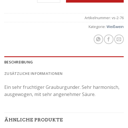
Artikelnummer:
vs-2-76
Kategorie:
Weißwein
BESCHREIBUNG
ZUSÄTZLICHE INFORMATIONEN
Ein sehr fruchtiger Grauburgunder. Sehr harmonisch,
ausgewogen, mit sehr angenehmer Säure.
ÄHNLICHE PRODUKTE