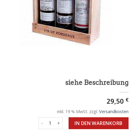
siehe Beschreibung
€
29,50
inkl. 19 % MwSt.
zzgl.
Versandkosten
siehe Beschreibung Menge
IN DEN WARENKORB