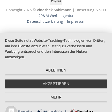
Copyright 2026 ©
Vinothek Sahlmann
| Umsetzung & SEO
2P&M Werbeagentur
Datenschutzerklärung
|
Impressum
Diese Seite nutzt Website-Tracking-Technologien von Dritten,
um ihre Dienste anzubieten, stetig zu verbessern und
Werbung entsprechend den Interessen der Nutzer
anzuzeigen.
ABLEHNEN
AKZEPTIEREN
MEHR
Powered by
&