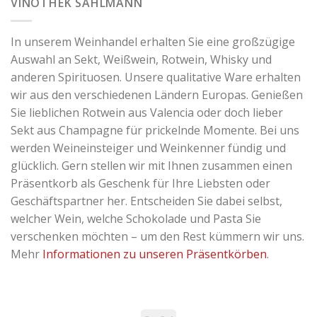
VINOTHEK SAHLMANN
In unserem Weinhandel erhalten Sie eine großzügige
Auswahl an Sekt, Weißwein, Rotwein, Whisky und
anderen Spirituosen. Unsere qualitative Ware erhalten
wir aus den verschiedenen Ländern Europas. Genießen
Sie lieblichen Rotwein aus Valencia oder doch lieber
Sekt aus Champagne für prickelnde Momente. Bei uns
werden Weineinsteiger und Weinkenner fündig und
glücklich. Gern stellen wir mit Ihnen zusammen einen
Präsentkorb als Geschenk für Ihre Liebsten oder
Geschäftspartner her. Entscheiden Sie dabei selbst,
welcher Wein, welche Schokolade und Pasta Sie
verschenken möchten – um den Rest kümmern wir uns.
Mehr
Informationen zu unseren Präsentkörben
.