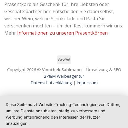
Präsentkorb als Geschenk für Ihre Liebsten oder
Geschäftspartner her. Entscheiden Sie dabei selbst,
welcher Wein, welche Schokolade und Pasta Sie
verschenken möchten – um den Rest kümmern wir uns.
Mehr
Informationen zu unseren Präsentkörben
.
Copyright 2026 ©
Vinothek Sahlmann
| Umsetzung & SEO
2P&M Werbeagentur
Datenschutzerklärung
|
Impressum
Diese Seite nutzt Website-Tracking-Technologien von Dritten,
um ihre Dienste anzubieten, stetig zu verbessern und
Werbung entsprechend den Interessen der Nutzer
anzuzeigen.