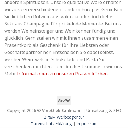
anderen Spirituosen. Unsere qualitative Ware erhalten
wir aus den verschiedenen Ländern Europas. Genießen
Sie lieblichen Rotwein aus Valencia oder doch lieber
Sekt aus Champagne für prickelnde Momente. Bei uns
werden Weineinsteiger und Weinkenner fündig und
glücklich. Gern stellen wir mit Ihnen zusammen einen
Präsentkorb als Geschenk für Ihre Liebsten oder
Geschäftspartner her. Entscheiden Sie dabei selbst,
welcher Wein, welche Schokolade und Pasta Sie
verschenken möchten – um den Rest kümmern wir uns.
Mehr
Informationen zu unseren Präsentkörben
.
Copyright 2026 ©
Vinothek Sahlmann
| Umsetzung & SEO
2P&M Werbeagentur
Datenschutzerklärung
|
Impressum