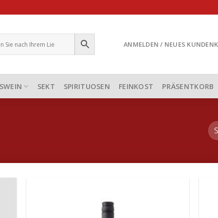
ANMELDEN / NEUES KUNDEN
SWEIN
SEKT
SPIRITUOSEN
FEINKOST
PRÄSENTKORB