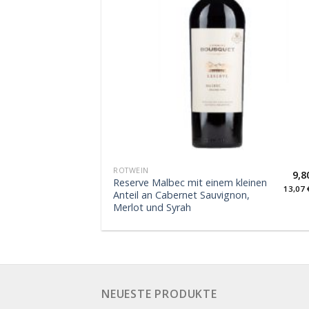
ROTWEIN
9,8
Reserve Malbec mit einem kleinen
13,07
Anteil an Cabernet Sauvignon,
Merlot und Syrah
NEUESTE PRODUKTE