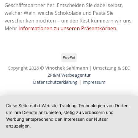
Geschäftspartner her. Entscheiden Sie dabei selbst,
welcher Wein, welche Schokolade und Pasta Sie
verschenken möchten – um den Rest kümmern wir uns.
Mehr
Informationen zu unseren Präsentkörben
.
Copyright 2026 ©
Vinothek Sahlmann
| Umsetzung & SEO
2P&M Werbeagentur
Datenschutzerklärung
|
Impressum
Diese Seite nutzt Website-Tracking-Technologien von Dritten,
um ihre Dienste anzubieten, stetig zu verbessern und
Werbung entsprechend den Interessen der Nutzer
anzuzeigen.