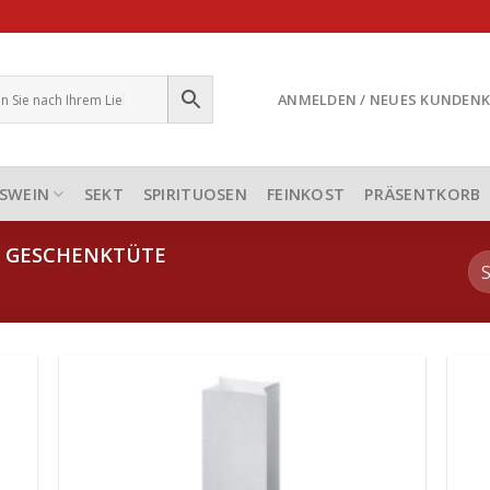
ANMELDEN / NEUES KUNDEN
SWEIN
SEKT
SPIRITUOSEN
FEINKOST
PRÄSENTKORB
GESCHENKTÜTE