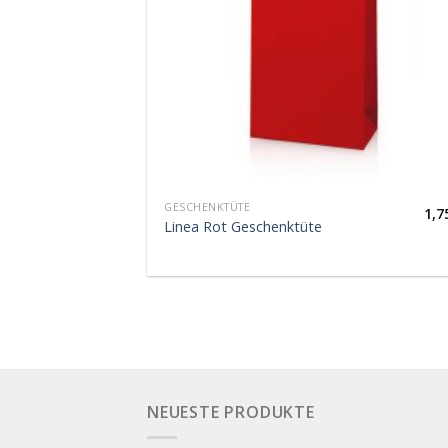
GESCHENKTÜTE
1,7
Linea Rot Geschenktüte
NEUESTE PRODUKTE