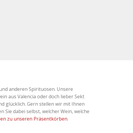
und anderen Spirituosen. Unsere
ein aus Valencia oder doch lieber Sekt
glücklich. Gern stellen wir mit Ihnen
 Sie dabei selbst, welcher Wein, welche
nen zu unseren Präsentkörben
.