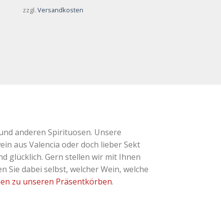
zzgl.
Versandkosten
und anderen Spirituosen. Unsere
ein aus Valencia oder doch lieber Sekt
glücklich. Gern stellen wir mit Ihnen
 Sie dabei selbst, welcher Wein, welche
nen zu unseren Präsentkörben
.