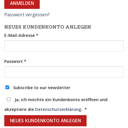
ANMELDEN
Passwort vergessen?
NEUES KUNDENKONTO ANLEGEN
E-Mail-Adresse
*
Passwort
*
Subscribe to our newsletter
Ja, ich möchte ein Kundenkonto eröffnen und
akzeptiere die
Datenschutzerklärung
.
*
NEUES KUNDENKONTO ANLEGEN