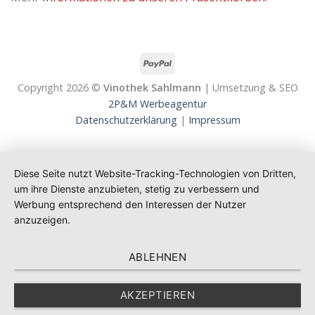
Copyright 2026 ©
Vinothek Sahlmann
| Umsetzung & SEO
2P&M Werbeagentur
Datenschutzerklärung
|
Impressum
Diese Seite nutzt Website-Tracking-Technologien von Dritten,
um ihre Dienste anzubieten, stetig zu verbessern und
Werbung entsprechend den Interessen der Nutzer
anzuzeigen.
ABLEHNEN
AKZEPTIEREN