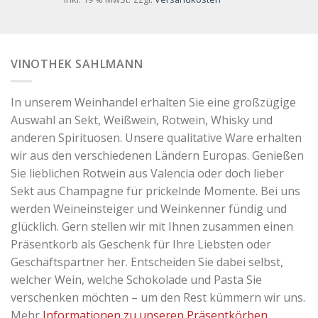
VINOTHEK SAHLMANN
In unserem Weinhandel erhalten Sie eine großzügige
Auswahl an Sekt, Weißwein, Rotwein, Whisky und
anderen Spirituosen. Unsere qualitative Ware erhalten
wir aus den verschiedenen Ländern Europas. Genießen
Sie lieblichen Rotwein aus Valencia oder doch lieber
Sekt aus Champagne für prickelnde Momente. Bei uns
werden Weineinsteiger und Weinkenner fündig und
glücklich. Gern stellen wir mit Ihnen zusammen einen
Präsentkorb als Geschenk für Ihre Liebsten oder
Geschäftspartner her. Entscheiden Sie dabei selbst,
welcher Wein, welche Schokolade und Pasta Sie
verschenken möchten – um den Rest kümmern wir uns.
Mehr
Informationen zu unseren Präsentkörben
.