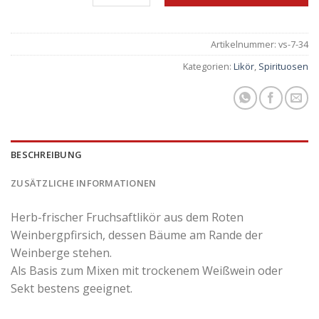
Artikelnummer:
vs-7-34
Kategorien:
Likör
,
Spirituosen
BESCHREIBUNG
ZUSÄTZLICHE INFORMATIONEN
Herb-frischer Fruchsaftlikör aus dem Roten
Weinbergpfirsich, dessen Bäume am Rande der
Weinberge stehen.
Als Basis zum Mixen mit trockenem Weißwein oder
Sekt bestens geeignet.