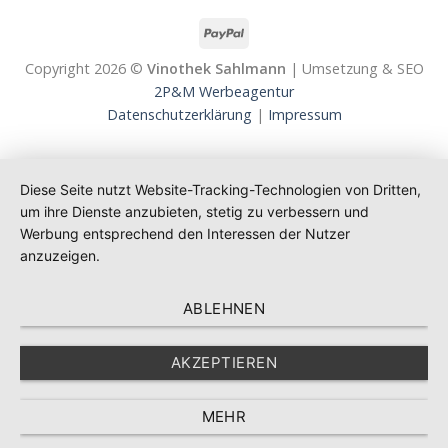
Copyright 2026 ©
Vinothek Sahlmann
| Umsetzung & SEO
2P&M Werbeagentur
Datenschutzerklärung
|
Impressum
Diese Seite nutzt Website-Tracking-Technologien von Dritten,
um ihre Dienste anzubieten, stetig zu verbessern und
Werbung entsprechend den Interessen der Nutzer
anzuzeigen.
ABLEHNEN
AKZEPTIEREN
MEHR