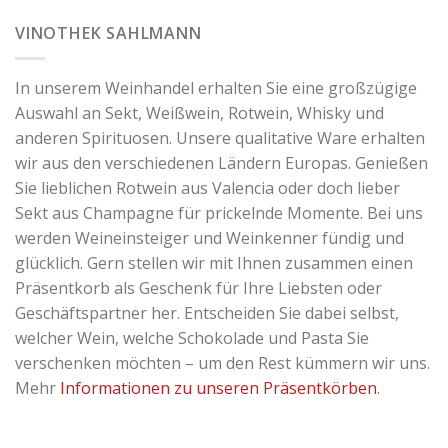
VINOTHEK SAHLMANN
In unserem Weinhandel erhalten Sie eine großzügige
Auswahl an Sekt, Weißwein, Rotwein, Whisky und
anderen Spirituosen. Unsere qualitative Ware erhalten
wir aus den verschiedenen Ländern Europas. Genießen
Sie lieblichen Rotwein aus Valencia oder doch lieber
Sekt aus Champagne für prickelnde Momente. Bei uns
werden Weineinsteiger und Weinkenner fündig und
glücklich. Gern stellen wir mit Ihnen zusammen einen
Präsentkorb als Geschenk für Ihre Liebsten oder
Geschäftspartner her. Entscheiden Sie dabei selbst,
welcher Wein, welche Schokolade und Pasta Sie
verschenken möchten – um den Rest kümmern wir uns.
Mehr
Informationen zu unseren Präsentkörben
.