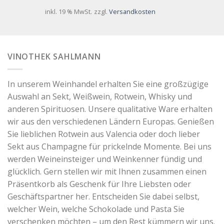
inkl. 19 % MwSt.
zzgl.
Versandkosten
VINOTHEK SAHLMANN
In unserem Weinhandel erhalten Sie eine großzügige
Auswahl an Sekt, Weißwein, Rotwein, Whisky und
anderen Spirituosen. Unsere qualitative Ware erhalten
wir aus den verschiedenen Ländern Europas. Genießen
Sie lieblichen Rotwein aus Valencia oder doch lieber
Sekt aus Champagne für prickelnde Momente. Bei uns
werden Weineinsteiger und Weinkenner fündig und
glücklich. Gern stellen wir mit Ihnen zusammen einen
Präsentkorb als Geschenk für Ihre Liebsten oder
Geschäftspartner her. Entscheiden Sie dabei selbst,
welcher Wein, welche Schokolade und Pasta Sie
verschenken möchten – um den Rest kümmern wir uns.