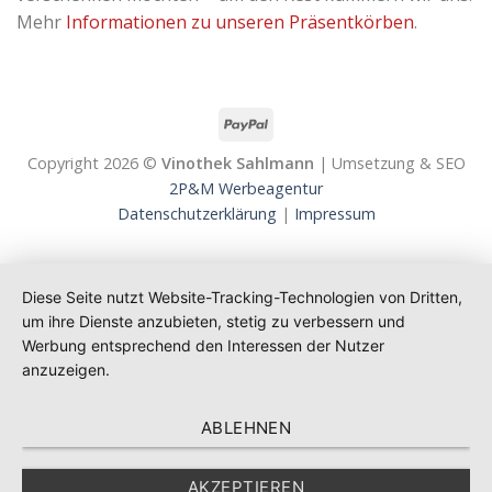
Mehr
Informationen zu unseren Präsentkörben
.
Copyright 2026 ©
Vinothek Sahlmann
| Umsetzung & SEO
2P&M Werbeagentur
Datenschutzerklärung
|
Impressum
Diese Seite nutzt Website-Tracking-Technologien von Dritten,
um ihre Dienste anzubieten, stetig zu verbessern und
Werbung entsprechend den Interessen der Nutzer
anzuzeigen.
ABLEHNEN
AKZEPTIEREN