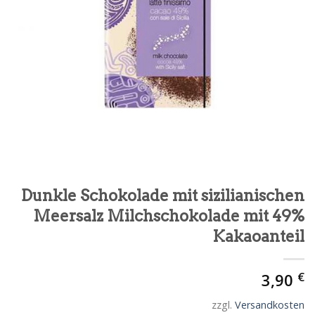
Dunkle Schokolade mit sizilianischen
Meersalz Milchschokolade mit 49%
Kakaoanteil
€
3,90
zzgl.
Versandkosten