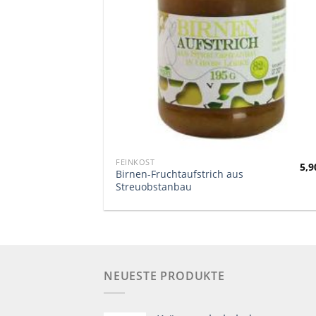
FEINKOST
5,
Birnen-Fruchtaufstrich aus
Streuobstanbau
NEUESTE PRODUKTE