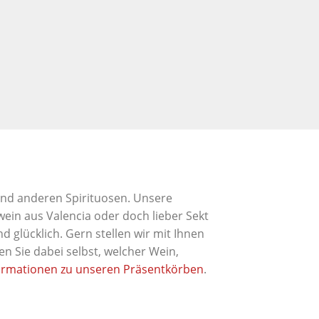
und anderen Spirituosen. Unsere
ein aus Valencia oder doch lieber Sekt
glücklich. Gern stellen wir mit Ihnen
n Sie dabei selbst, welcher Wein,
ormationen zu unseren Präsentkörben
.