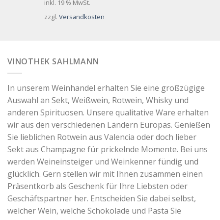
inkl. 19 % MwSt.
zzgl.
Versandkosten
VINOTHEK SAHLMANN
In unserem Weinhandel erhalten Sie eine großzügige
Auswahl an Sekt, Weißwein, Rotwein, Whisky und
anderen Spirituosen. Unsere qualitative Ware erhalten
wir aus den verschiedenen Ländern Europas. Genießen
Sie lieblichen Rotwein aus Valencia oder doch lieber
Sekt aus Champagne für prickelnde Momente. Bei uns
werden Weineinsteiger und Weinkenner fündig und
glücklich. Gern stellen wir mit Ihnen zusammen einen
Präsentkorb als Geschenk für Ihre Liebsten oder
Geschäftspartner her. Entscheiden Sie dabei selbst,
welcher Wein, welche Schokolade und Pasta Sie