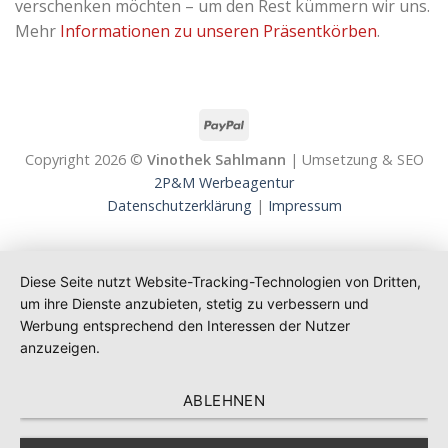
verschenken möchten – um den Rest kümmern wir uns.
Mehr
Informationen zu unseren Präsentkörben
.
Copyright 2026 ©
Vinothek Sahlmann
| Umsetzung & SEO
2P&M Werbeagentur
Datenschutzerklärung
|
Impressum
Diese Seite nutzt Website-Tracking-Technologien von Dritten,
um ihre Dienste anzubieten, stetig zu verbessern und
Werbung entsprechend den Interessen der Nutzer
anzuzeigen.
ABLEHNEN