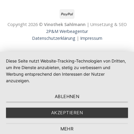
Copyright 2026 ©
Vinothek Sahlmann
| Umsetzung & SEO
2P&M Werbeagentur
Datenschutzerklärung
|
Impressum
Diese Seite nutzt Website-Tracking-Technologien von Dritten,
um ihre Dienste anzubieten, stetig zu verbessern und
Werbung entsprechend den Interessen der Nutzer
anzuzeigen.
ABLEHNEN
AKZEPTIEREN
MEHR