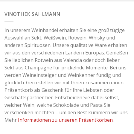
VINOTHEK SAHLMANN
In unserem Weinhandel erhalten Sie eine großzügige
Auswahl an Sekt, Weißwein, Rotwein, Whisky und
anderen Spirituosen. Unsere qualitative Ware erhalten
wir aus den verschiedenen Ländern Europas. Genießen
Sie lieblichen Rotwein aus Valencia oder doch lieber
Sekt aus Champagne für prickelnde Momente. Bei uns
werden Weineinsteiger und Weinkenner fündig und
glücklich. Gern stellen wir mit Ihnen zusammen einen
Präsentkorb als Geschenk für Ihre Liebsten oder
Geschäftspartner her. Entscheiden Sie dabei selbst,
welcher Wein, welche Schokolade und Pasta Sie
verschenken möchten – um den Rest kümmern wir uns.
Mehr
Informationen zu unseren Präsentkörben
.