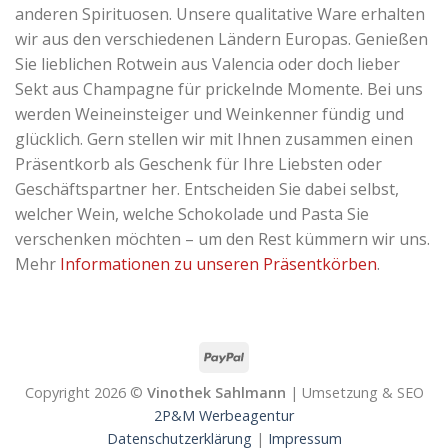
anderen Spirituosen. Unsere qualitative Ware erhalten
wir aus den verschiedenen Ländern Europas. Genießen
Sie lieblichen Rotwein aus Valencia oder doch lieber
Sekt aus Champagne für prickelnde Momente. Bei uns
werden Weineinsteiger und Weinkenner fündig und
glücklich. Gern stellen wir mit Ihnen zusammen einen
Präsentkorb als Geschenk für Ihre Liebsten oder
Geschäftspartner her. Entscheiden Sie dabei selbst,
welcher Wein, welche Schokolade und Pasta Sie
verschenken möchten – um den Rest kümmern wir uns.
Mehr
Informationen zu unseren Präsentkörben
.
Copyright 2026 ©
Vinothek Sahlmann
| Umsetzung & SEO
2P&M Werbeagentur
Datenschutzerklärung
|
Impressum