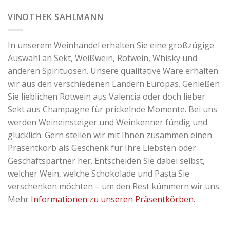
VINOTHEK SAHLMANN
In unserem Weinhandel erhalten Sie eine großzügige
Auswahl an Sekt, Weißwein, Rotwein, Whisky und
anderen Spirituosen. Unsere qualitative Ware erhalten
wir aus den verschiedenen Ländern Europas. Genießen
Sie lieblichen Rotwein aus Valencia oder doch lieber
Sekt aus Champagne für prickelnde Momente. Bei uns
werden Weineinsteiger und Weinkenner fündig und
glücklich. Gern stellen wir mit Ihnen zusammen einen
Präsentkorb als Geschenk für Ihre Liebsten oder
Geschäftspartner her. Entscheiden Sie dabei selbst,
welcher Wein, welche Schokolade und Pasta Sie
verschenken möchten – um den Rest kümmern wir uns.
Mehr
Informationen zu unseren Präsentkörben
.