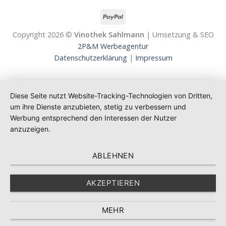
Copyright 2026 ©
Vinothek Sahlmann
| Umsetzung & SEO
2P&M Werbeagentur
Datenschutzerklärung
|
Impressum
Diese Seite nutzt Website-Tracking-Technologien von Dritten,
um ihre Dienste anzubieten, stetig zu verbessern und
Werbung entsprechend den Interessen der Nutzer
anzuzeigen.
ABLEHNEN
AKZEPTIEREN
MEHR