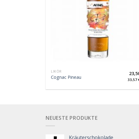
LIKÖR
23,5
Cognac Pineau
33,57
NEUESTE PRODUKTE
Kräuterschokolade