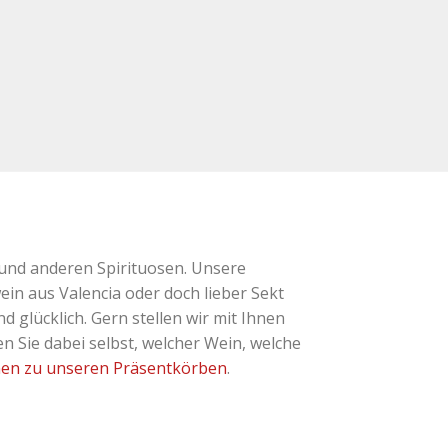
und anderen Spirituosen. Unsere
ein aus Valencia oder doch lieber Sekt
glücklich. Gern stellen wir mit Ihnen
 Sie dabei selbst, welcher Wein, welche
nen zu unseren Präsentkörben
.