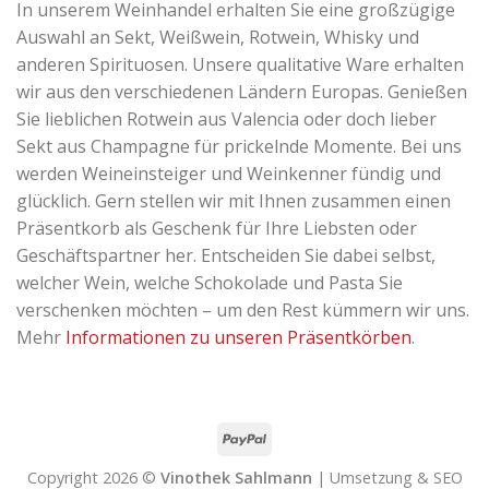
In unserem Weinhandel erhalten Sie eine großzügige
Auswahl an Sekt, Weißwein, Rotwein, Whisky und
anderen Spirituosen. Unsere qualitative Ware erhalten
wir aus den verschiedenen Ländern Europas. Genießen
Sie lieblichen Rotwein aus Valencia oder doch lieber
Sekt aus Champagne für prickelnde Momente. Bei uns
werden Weineinsteiger und Weinkenner fündig und
glücklich. Gern stellen wir mit Ihnen zusammen einen
Präsentkorb als Geschenk für Ihre Liebsten oder
Geschäftspartner her. Entscheiden Sie dabei selbst,
welcher Wein, welche Schokolade und Pasta Sie
verschenken möchten – um den Rest kümmern wir uns.
Mehr
Informationen zu unseren Präsentkörben
.
Copyright 2026 ©
Vinothek Sahlmann
| Umsetzung & SEO