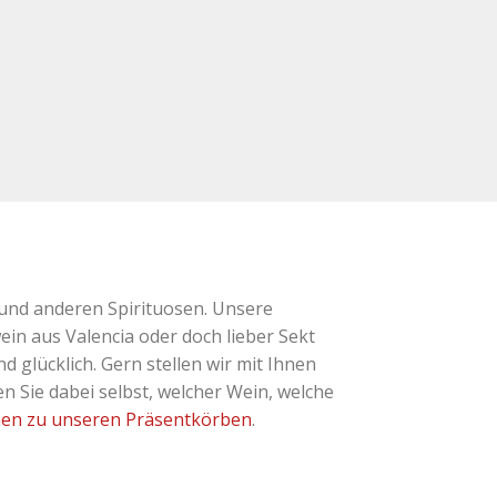
und anderen Spirituosen. Unsere
ein aus Valencia oder doch lieber Sekt
glücklich. Gern stellen wir mit Ihnen
 Sie dabei selbst, welcher Wein, welche
nen zu unseren Präsentkörben
.