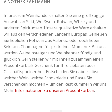
VINOTHEK SAHLMANN
In unserem Weinhandel erhalten Sie eine großzügige
Auswahl an Sekt, Weißwein, Rotwein, Whisky und
anderen Spirituosen. Unsere qualitative Ware erhalten
wir aus den verschiedenen Ländern Europas. Genießen
Sie lieblichen Rotwein aus Valencia oder doch lieber
Sekt aus Champagne für prickelnde Momente. Bei uns
werden Weineinsteiger und Weinkenner fündig und
glücklich. Gern stellen wir mit Ihnen zusammen einen
Präsentkorb als Geschenk für Ihre Liebsten oder
Geschäftspartner her. Entscheiden Sie dabei selbst,
welcher Wein, welche Schokolade und Pasta Sie
verschenken möchten – um den Rest kümmern wir uns.
Mehr
Informationen zu unseren Präsentkörben
.