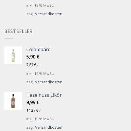
inkl. 19 % MwSt.
zzgl.
Versandkosten
BESTSELLER
Colombard
5,90
€
7,87
€
/
l
inkl. 19 % MwSt.
zzgl.
Versandkosten
Haselnuss Likör
9,99
€
14,27
€
/
l
inkl. 19 % MwSt.
zzgl.
Versandkosten