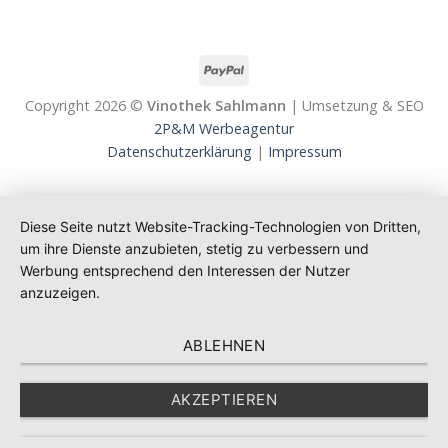
Copyright 2026 ©
Vinothek Sahlmann
| Umsetzung & SEO
2P&M Werbeagentur
Datenschutzerklärung
|
Impressum
Diese Seite nutzt Website-Tracking-Technologien von Dritten,
um ihre Dienste anzubieten, stetig zu verbessern und
Werbung entsprechend den Interessen der Nutzer
anzuzeigen.
ABLEHNEN
AKZEPTIEREN