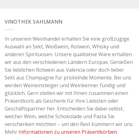
VINOTHEK SAHLMANN
In unserem Weinhandel erhalten Sie eine großzügige
Auswahl an Sekt, Weißwein, Rotwein, Whisky und
anderen Spirituosen. Unsere qualitative Ware erhalten
wir aus den verschiedenen Ländern Europas. Genießen
Sie lieblichen Rotwein aus Valencia oder doch lieber
Sekt aus Champagne für prickelnde Momente. Bei uns
werden Weineinsteiger und Weinkenner fündig und
glücklich. Gern stellen wir mit Ihnen zusammen einen
Präsentkorb als Geschenk für Ihre Liebsten oder
Geschäftspartner her. Entscheiden Sie dabei selbst,
welcher Wein, welche Schokolade und Pasta Sie
verschenken möchten – um den Rest kümmern wir uns.
Mehr
Informationen zu unseren Präsentkörben
.