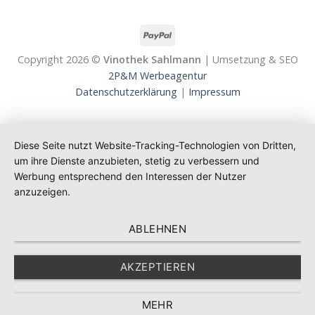
Copyright 2026 ©
Vinothek Sahlmann
| Umsetzung & SEO
2P&M Werbeagentur
Datenschutzerklärung
|
Impressum
Diese Seite nutzt Website-Tracking-Technologien von Dritten,
um ihre Dienste anzubieten, stetig zu verbessern und
Werbung entsprechend den Interessen der Nutzer
anzuzeigen.
ABLEHNEN
AKZEPTIEREN
MEHR