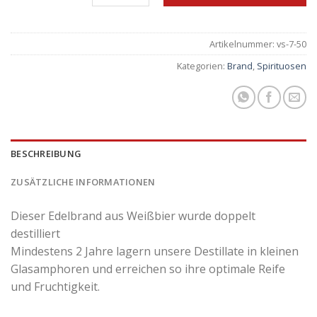
Artikelnummer:
vs-7-50
Kategorien:
Brand
,
Spirituosen
BESCHREIBUNG
ZUSÄTZLICHE INFORMATIONEN
Dieser Edelbrand aus Weißbier wurde doppelt
destilliert
Mindestens 2 Jahre lagern unsere Destillate in kleinen
Glasamphoren und erreichen so ihre optimale Reife
und Fruchtigkeit.