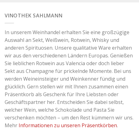
VINOTHEK SAHLMANN
In unserem Weinhandel erhalten Sie eine großzügige
Auswahl an Sekt, Weißwein, Rotwein, Whisky und
anderen Spirituosen. Unsere qualitative Ware erhalten
wir aus den verschiedenen Ländern Europas. Genießen
Sie lieblichen Rotwein aus Valencia oder doch lieber
Sekt aus Champagne für prickelnde Momente. Bei uns
werden Weineinsteiger und Weinkenner fündig und
glücklich. Gern stellen wir mit Ihnen zusammen einen
Präsentkorb als Geschenk für Ihre Liebsten oder
Geschäftspartner her. Entscheiden Sie dabei selbst,
welcher Wein, welche Schokolade und Pasta Sie
verschenken möchten – um den Rest kümmern wir uns.
Mehr
Informationen zu unseren Präsentkörben
.