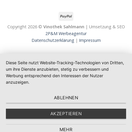
Copyright 2026 ©
Vinothek Sahlmann
| Umsetzung & SEO
2P&M Werbeagentur
Datenschutzerklärung
|
Impressum
Diese Seite nutzt Website-Tracking-Technologien von Dritten,
um ihre Dienste anzubieten, stetig zu verbessern und
Werbung entsprechend den Interessen der Nutzer
anzuzeigen.
ABLEHNEN
AKZEPTIEREN
MEHR