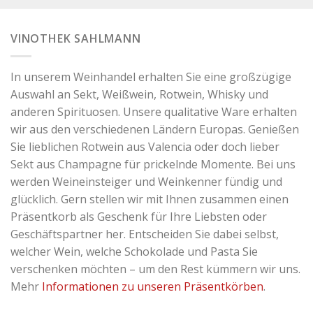
VINOTHEK SAHLMANN
In unserem Weinhandel erhalten Sie eine großzügige
Auswahl an Sekt, Weißwein, Rotwein, Whisky und
anderen Spirituosen. Unsere qualitative Ware erhalten
wir aus den verschiedenen Ländern Europas. Genießen
Sie lieblichen Rotwein aus Valencia oder doch lieber
Sekt aus Champagne für prickelnde Momente. Bei uns
werden Weineinsteiger und Weinkenner fündig und
glücklich. Gern stellen wir mit Ihnen zusammen einen
Präsentkorb als Geschenk für Ihre Liebsten oder
Geschäftspartner her. Entscheiden Sie dabei selbst,
welcher Wein, welche Schokolade und Pasta Sie
verschenken möchten – um den Rest kümmern wir uns.
Mehr
Informationen zu unseren Präsentkörben
.