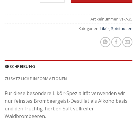
Artikelnummer:
vs-7-35
Kategorien:
Likör
,
Spirituosen
BESCHREIBUNG
ZUSÄTZLICHE INFORMATIONEN
Für diese besondere Likör-Spezialität verwenden wir
nur feinstes Brombeergeist-Destillat als Alkoholbasis
und den fruchtig-herben Saft vollreifer
Waldbrombeeren.