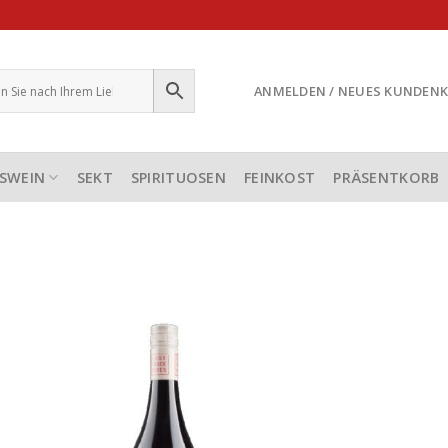
ANMELDEN / NEUES KUNDEN
SWEIN
SEKT
SPIRITUOSEN
FEINKOST
PRÄSENTKORB