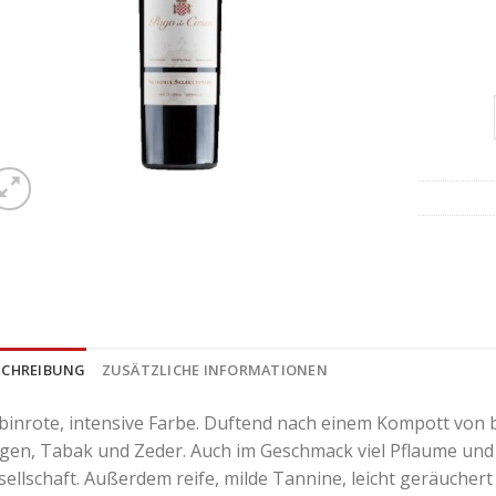
SCHREIBUNG
ZUSÄTZLICHE INFORMATIONEN
binrote, intensive Farbe. Duftend nach einem Kompott von 
igen, Tabak und Zeder. Auch im Geschmack viel Pflaume und 
sellschaft. Außerdem reife, milde Tannine, leicht geräuchert