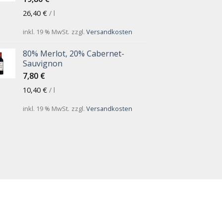
26,40
€
/
l
inkl. 19 % MwSt.
zzgl.
Versandkosten
80% Merlot, 20% Cabernet-
Sauvignon
7,80
€
10,40
€
/
l
inkl. 19 % MwSt.
zzgl.
Versandkosten