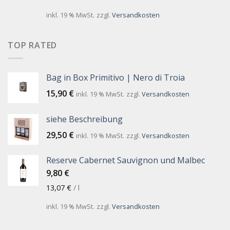
inkl. 19 % MwSt.
zzgl.
Versandkosten
TOP RATED
Bag in Box Primitivo | Nero di Troia
15,90
€
inkl. 19 % MwSt.
zzgl.
Versandkosten
siehe Beschreibung
29,50
€
inkl. 19 % MwSt.
zzgl.
Versandkosten
Reserve Cabernet Sauvignon und Malbec
9,80
€
13,07
€
/
l
inkl. 19 % MwSt.
zzgl.
Versandkosten