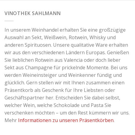
VINOTHEK SAHLMANN
In unserem Weinhandel erhalten Sie eine großzügige
Auswahl an Sekt, Weißwein, Rotwein, Whisky und
anderen Spirituosen. Unsere qualitative Ware erhalten
wir aus den verschiedenen Ländern Europas. Genießen
Sie lieblichen Rotwein aus Valencia oder doch lieber
Sekt aus Champagne für prickelnde Momente. Bei uns
werden Weineinsteiger und Weinkenner fündig und
glücklich. Gern stellen wir mit Ihnen zusammen einen
Präsentkorb als Geschenk für Ihre Liebsten oder
Geschäftspartner her. Entscheiden Sie dabei selbst,
welcher Wein, welche Schokolade und Pasta Sie
verschenken möchten – um den Rest kümmern wir uns.
Mehr
Informationen zu unseren Präsentkörben
.