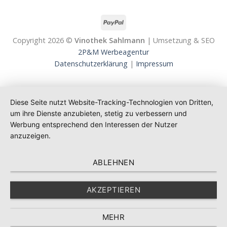
Copyright 2026 ©
Vinothek Sahlmann
| Umsetzung & SEO
2P&M Werbeagentur
Datenschutzerklärung
|
Impressum
Diese Seite nutzt Website-Tracking-Technologien von Dritten,
um ihre Dienste anzubieten, stetig zu verbessern und
Werbung entsprechend den Interessen der Nutzer
anzuzeigen.
ABLEHNEN
AKZEPTIEREN
MEHR