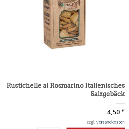
Rustichelle al Rosmarino Italienisches
Salzgebäck
€
4,50
zzgl.
Versandkosten