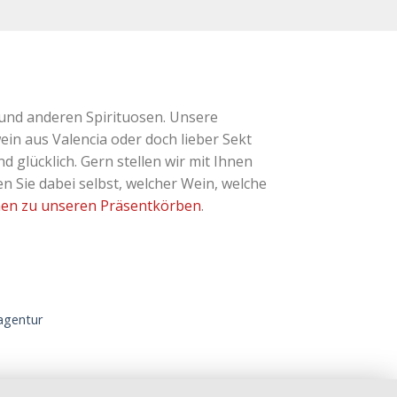
und anderen Spirituosen. Unsere
ein aus Valencia oder doch lieber Sekt
glücklich. Gern stellen wir mit Ihnen
 Sie dabei selbst, welcher Wein, welche
nen zu unseren Präsentkörben
.
gentur