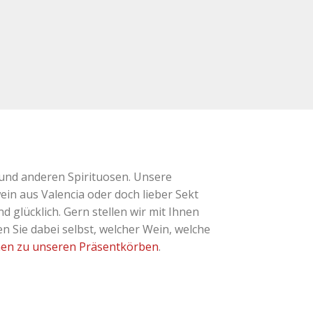
und anderen Spirituosen. Unsere
ein aus Valencia oder doch lieber Sekt
glücklich. Gern stellen wir mit Ihnen
 Sie dabei selbst, welcher Wein, welche
nen zu unseren Präsentkörben
.