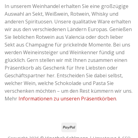
In unserem Weinhandel erhalten Sie eine großzügige
Auswahl an Sekt, Weißwein, Rotwein, Whisky und
anderen Spirituosen. Unsere qualitative Ware erhalten
wir aus den verschiedenen Ländern Europas. Genießen
Sie lieblichen Rotwein aus Valencia oder doch lieber
Sekt aus Champagne für prickelnde Momente. Bei uns
werden Weineinsteiger und Weinkenner fündig und
glücklich. Gern stellen wir mit Ihnen zusammen einen
Präsentkorb als Geschenk für Ihre Liebsten oder
Geschäftspartner her. Entscheiden Sie dabei selbst,
welcher Wein, welche Schokolade und Pasta Sie
verschenken möchten – um den Rest kümmern wir uns.
Mehr
Informationen zu unseren Präsentkörben
.