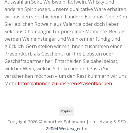
Auswahl an Sekt, Weißwein, Rotwein, Whisky und
anderen Spirituosen. Unsere qualitative Ware erhalten
wir aus den verschiedenen Ländern Europas. Genießen
Sie lieblichen Rotwein aus Valencia oder doch lieber
Sekt aus Champagne für prickelnde Momente. Bei uns
werden Weineinsteiger und Weinkenner fündig und
glücklich. Gern stellen wir mit Ihnen zusammen einen
Präsentkorb als Geschenk für Ihre Liebsten oder
Geschäftspartner her. Entscheiden Sie dabei selbst,
welcher Wein, welche Schokolade und Pasta Sie
verschenken möchten – um den Rest kümmern wir uns.
Mehr
Informationen zu unseren Präsentkörben
.
Copyright 2026 ©
Vinothek Sahlmann
| Umsetzung & SEO
2P&M Werbeagentur