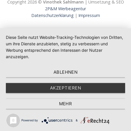
Copyright 2026 ©
Vinothek Sahlmann
| Umsetzung & SEO
2P&M Werbeagentur
Datenschutzerklärung
|
Impressum
Diese Seite nutzt Website-Tracking-Technologien von Dritten,
um ihre Dienste anzubieten, stetig zu verbessern und
Werbung entsprechend den Interessen der Nutzer
anzuzeigen.
ABLEHNEN
AKZEPTIEREN
MEHR
Powered by
&