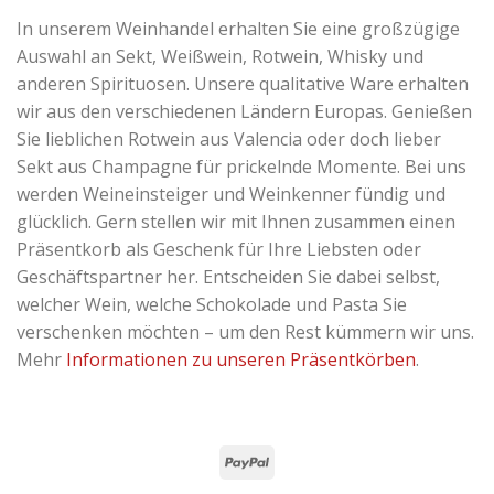
In unserem Weinhandel erhalten Sie eine großzügige
Auswahl an Sekt, Weißwein, Rotwein, Whisky und
anderen Spirituosen. Unsere qualitative Ware erhalten
wir aus den verschiedenen Ländern Europas. Genießen
Sie lieblichen Rotwein aus Valencia oder doch lieber
Sekt aus Champagne für prickelnde Momente. Bei uns
werden Weineinsteiger und Weinkenner fündig und
glücklich. Gern stellen wir mit Ihnen zusammen einen
Präsentkorb als Geschenk für Ihre Liebsten oder
Geschäftspartner her. Entscheiden Sie dabei selbst,
welcher Wein, welche Schokolade und Pasta Sie
verschenken möchten – um den Rest kümmern wir uns.
Mehr
Informationen zu unseren Präsentkörben
.