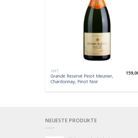
SEKT
159,0
Grande Reservé Pinot Meunier,
Chardonnay, Pinot Noir
NEUESTE PRODUKTE