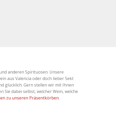
und anderen Spirituosen. Unsere
ein aus Valencia oder doch lieber Sekt
glücklich. Gern stellen wir mit Ihnen
 Sie dabei selbst, welcher Wein, welche
nen zu unseren Präsentkörben
.