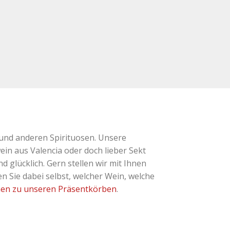
und anderen Spirituosen. Unsere
ein aus Valencia oder doch lieber Sekt
glücklich. Gern stellen wir mit Ihnen
 Sie dabei selbst, welcher Wein, welche
nen zu unseren Präsentkörben
.