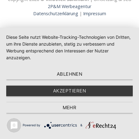
2P&M Werbeagentur
Datenschutzerklärung
|
Impressum
Diese Seite nutzt Website-Tracking-Technologien von Dritten,
um ihre Dienste anzubieten, stetig zu verbessern und
Werbung entsprechend den Interessen der Nutzer
anzuzeigen.
ABLEHNEN
AKZEPTIEREN
MEHR
Powered by
&