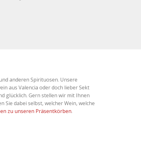
und anderen Spirituosen. Unsere
ein aus Valencia oder doch lieber Sekt
glücklich. Gern stellen wir mit Ihnen
 Sie dabei selbst, welcher Wein, welche
nen zu unseren Präsentkörben
.