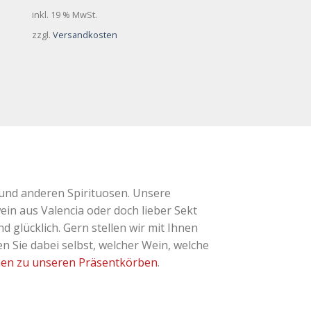
inkl. 19 % MwSt.
zzgl.
Versandkosten
und anderen Spirituosen. Unsere
ein aus Valencia oder doch lieber Sekt
glücklich. Gern stellen wir mit Ihnen
 Sie dabei selbst, welcher Wein, welche
nen zu unseren Präsentkörben
.