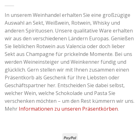
In unserem Weinhandel erhalten Sie eine großzügige
Auswahl an Sekt, Weißwein, Rotwein, Whisky und
anderen Spirituosen. Unsere qualitative Ware erhalten
wir aus den verschiedenen Ländern Europas. Genießen
Sie lieblichen Rotwein aus Valencia oder doch lieber
Sekt aus Champagne für prickelnde Momente. Bei uns
werden Weineinsteiger und Weinkenner fündig und
glücklich. Gern stellen wir mit Ihnen zusammen einen
Präsentkorb als Geschenk für Ihre Liebsten oder
Geschäftspartner her. Entscheiden Sie dabei selbst,
welcher Wein, welche Schokolade und Pasta Sie
verschenken möchten – um den Rest kümmern wir uns.
Mehr
Informationen zu unseren Präsentkörben
.