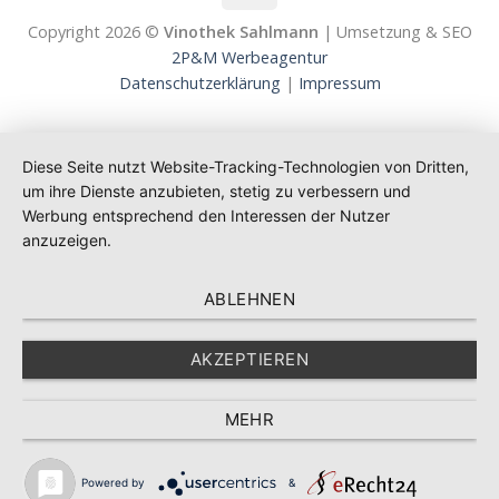
Copyright 2026 ©
Vinothek Sahlmann
| Umsetzung & SEO
2P&M Werbeagentur
Datenschutzerklärung
|
Impressum
Diese Seite nutzt Website-Tracking-Technologien von Dritten,
um ihre Dienste anzubieten, stetig zu verbessern und
Werbung entsprechend den Interessen der Nutzer
anzuzeigen.
ABLEHNEN
AKZEPTIEREN
MEHR
Powered by
&