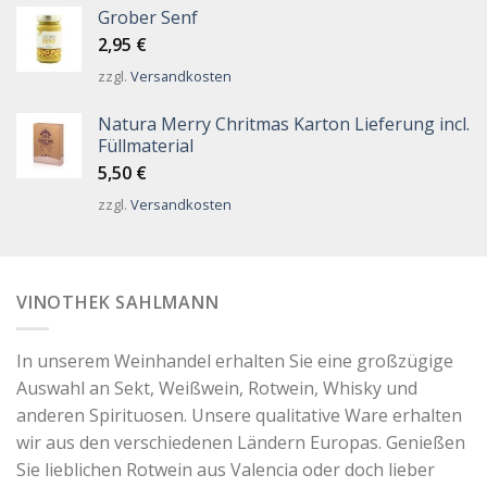
Grober Senf
2,95
€
zzgl.
Versandkosten
Natura Merry Chritmas Karton Lieferung incl.
Füllmaterial
5,50
€
zzgl.
Versandkosten
VINOTHEK SAHLMANN
In unserem Weinhandel erhalten Sie eine großzügige
Auswahl an Sekt, Weißwein, Rotwein, Whisky und
anderen Spirituosen. Unsere qualitative Ware erhalten
wir aus den verschiedenen Ländern Europas. Genießen
Sie lieblichen Rotwein aus Valencia oder doch lieber