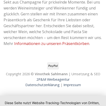
Sekt aus Champagne für prickelnde Momente. Bei uns
werden Weineinsteiger und Weinkenner fündig und
glücklich. Gern stellen wir mit Ihnen zusammen einen
Präsentkorb als Geschenk für Ihre Liebsten oder
Geschäftspartner her. Entscheiden Sie dabei selbst,
welcher Wein, welche Schokolade und Pasta Sie
verschenken möchten – um den Rest kümmern wir uns.
Mehr
Informationen zu unseren Präsentkörben
.
Copyright 2026 ©
Vinothek Sahlmann
| Umsetzung & SEO
2P&M Werbeagentur
Datenschutzerklärung
|
Impressum
Diese Seite nutzt Website-Tracking-Technologien von Dritten,