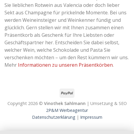
Sie lieblichen Rotwein aus Valencia oder doch lieber
Sekt aus Champagne für prickelnde Momente. Bei uns
werden Weineinsteiger und Weinkenner fündig und
glücklich. Gern stellen wir mit Ihnen zusammen einen
Präsentkorb als Geschenk für Ihre Liebsten oder
Geschäftspartner her. Entscheiden Sie dabei selbst,
welcher Wein, welche Schokolade und Pasta Sie
verschenken möchten – um den Rest kümmern wir uns.
Mehr
Informationen zu unseren Präsentkörben
.
Copyright 2026 ©
Vinothek Sahlmann
| Umsetzung & SEO
2P&M Werbeagentur
Datenschutzerklärung
|
Impressum