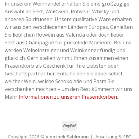
In unserem Weinhandel erhalten Sie eine großzügige
Auswahl an Sekt, Weißwein, Rotwein, Whisky und
anderen Spirituosen. Unsere qualitative Ware erhalten
wir aus den verschiedenen Ländern Europas. Genießen
Sie lieblichen Rotwein aus Valencia oder doch lieber
Sekt aus Champagne für prickelnde Momente. Bei uns
werden Weineinsteiger und Weinkenner fündig und
glücklich. Gern stellen wir mit Ihnen zusammen einen
Präsentkorb als Geschenk für Ihre Liebsten oder
Geschäftspartner her. Entscheiden Sie dabei selbst,
welcher Wein, welche Schokolade und Pasta Sie
verschenken möchten – um den Rest kümmern wir uns.
Mehr
Informationen zu unseren Präsentkörben
.
Copyright 2026 ©
Vinothek Sahlmann
| Umsetzung & SEO