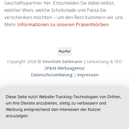
Geschäftspartner her. Entscheiden Sie dabei selbst,
welcher Wein, welche Schokolade und Pasta Sie
verschenken möchten – um den Rest kümmern wir uns.
Mehr
Informationen zu unseren Präsentkörben
.
Copyright 2026 ©
Vinothek Sahlmann
| Umsetzung & SEO
2P&M Werbeagentur
Datenschutzerklärung
|
Impressum
Diese Seite nutzt Website-Tracking-Technologien von Dritten,
um ihre Dienste anzubieten, stetig zu verbessern und
Werbung entsprechend den Interessen der Nutzer
anzuzeigen.