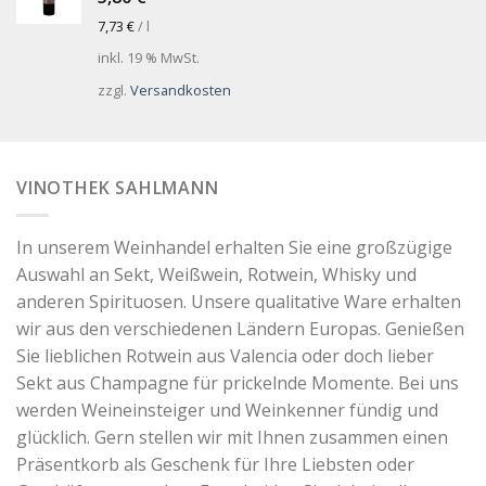
7,73
€
/
l
inkl. 19 % MwSt.
zzgl.
Versandkosten
VINOTHEK SAHLMANN
In unserem Weinhandel erhalten Sie eine großzügige
Auswahl an Sekt, Weißwein, Rotwein, Whisky und
anderen Spirituosen. Unsere qualitative Ware erhalten
wir aus den verschiedenen Ländern Europas. Genießen
Sie lieblichen Rotwein aus Valencia oder doch lieber
Sekt aus Champagne für prickelnde Momente. Bei uns
werden Weineinsteiger und Weinkenner fündig und
glücklich. Gern stellen wir mit Ihnen zusammen einen
Präsentkorb als Geschenk für Ihre Liebsten oder