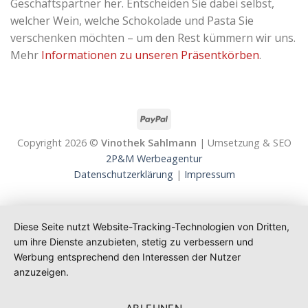
Geschäftspartner her. Entscheiden Sie dabei selbst,
welcher Wein, welche Schokolade und Pasta Sie
verschenken möchten – um den Rest kümmern wir uns.
Mehr
Informationen zu unseren Präsentkörben
.
Copyright 2026 ©
Vinothek Sahlmann
| Umsetzung & SEO
2P&M Werbeagentur
Datenschutzerklärung
|
Impressum
Diese Seite nutzt Website-Tracking-Technologien von Dritten,
um ihre Dienste anzubieten, stetig zu verbessern und
Werbung entsprechend den Interessen der Nutzer
anzuzeigen.