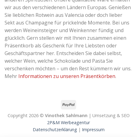
wir aus den verschiedenen Ländern Europas. Genießen
Sie lieblichen Rotwein aus Valencia oder doch lieber
Sekt aus Champagne für prickelnde Momente. Bei uns
werden Weineinsteiger und Weinkenner fündig und
glücklich. Gern stellen wir mit Ihnen zusammen einen
Präsentkorb als Geschenk für Ihre Liebsten oder
Geschäftspartner her. Entscheiden Sie dabei selbst,
welcher Wein, welche Schokolade und Pasta Sie
verschenken möchten – um den Rest kümmern wir uns.
Mehr
Informationen zu unseren Präsentkörben
.
Copyright 2026 ©
Vinothek Sahlmann
| Umsetzung & SEO
2P&M Werbeagentur
Datenschutzerklärung
|
Impressum