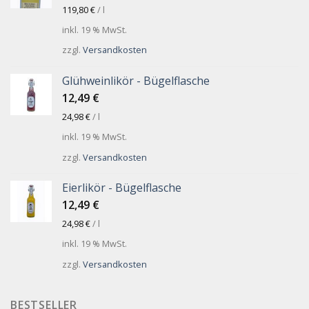
119,80
€
/
l
inkl. 19 % MwSt.
zzgl.
Versandkosten
Glühweinlikör - Bügelflasche
12,49
€
24,98
€
/
l
inkl. 19 % MwSt.
zzgl.
Versandkosten
Eierlikör - Bügelflasche
12,49
€
24,98
€
/
l
inkl. 19 % MwSt.
zzgl.
Versandkosten
BESTSELLER