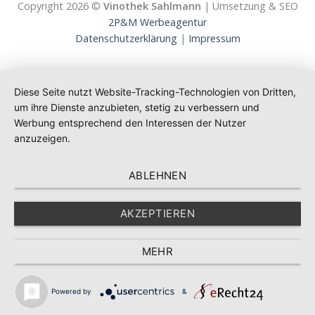
Copyright 2026 ©
Vinothek Sahlmann
| Umsetzung & SEO
2P&M Werbeagentur
Datenschutzerklärung
|
Impressum
Diese Seite nutzt Website-Tracking-Technologien von Dritten,
um ihre Dienste anzubieten, stetig zu verbessern und
Werbung entsprechend den Interessen der Nutzer
anzuzeigen.
ABLEHNEN
AKZEPTIEREN
MEHR
Powered by
&