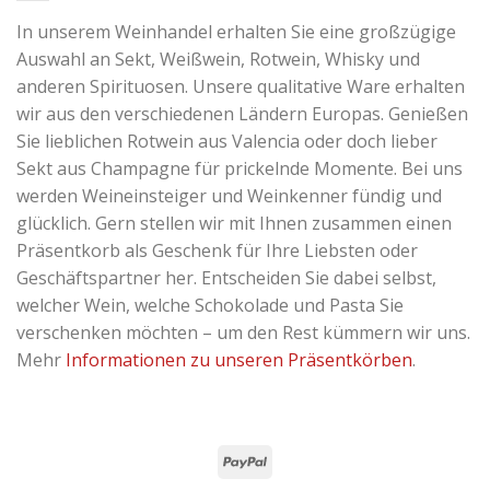
In unserem Weinhandel erhalten Sie eine großzügige
Auswahl an Sekt, Weißwein, Rotwein, Whisky und
anderen Spirituosen. Unsere qualitative Ware erhalten
wir aus den verschiedenen Ländern Europas. Genießen
Sie lieblichen Rotwein aus Valencia oder doch lieber
Sekt aus Champagne für prickelnde Momente. Bei uns
werden Weineinsteiger und Weinkenner fündig und
glücklich. Gern stellen wir mit Ihnen zusammen einen
Präsentkorb als Geschenk für Ihre Liebsten oder
Geschäftspartner her. Entscheiden Sie dabei selbst,
welcher Wein, welche Schokolade und Pasta Sie
verschenken möchten – um den Rest kümmern wir uns.
Mehr
Informationen zu unseren Präsentkörben
.