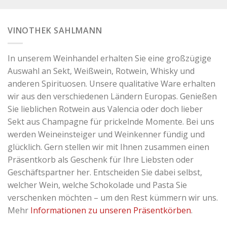
VINOTHEK SAHLMANN
In unserem Weinhandel erhalten Sie eine großzügige
Auswahl an Sekt, Weißwein, Rotwein, Whisky und
anderen Spirituosen. Unsere qualitative Ware erhalten
wir aus den verschiedenen Ländern Europas. Genießen
Sie lieblichen Rotwein aus Valencia oder doch lieber
Sekt aus Champagne für prickelnde Momente. Bei uns
werden Weineinsteiger und Weinkenner fündig und
glücklich. Gern stellen wir mit Ihnen zusammen einen
Präsentkorb als Geschenk für Ihre Liebsten oder
Geschäftspartner her. Entscheiden Sie dabei selbst,
welcher Wein, welche Schokolade und Pasta Sie
verschenken möchten – um den Rest kümmern wir uns.
Mehr
Informationen zu unseren Präsentkörben
.