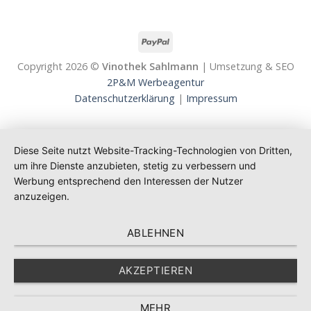
Copyright 2026 ©
Vinothek Sahlmann
| Umsetzung & SEO
2P&M Werbeagentur
Datenschutzerklärung
|
Impressum
Diese Seite nutzt Website-Tracking-Technologien von Dritten,
um ihre Dienste anzubieten, stetig zu verbessern und
Werbung entsprechend den Interessen der Nutzer
anzuzeigen.
ABLEHNEN
AKZEPTIEREN
MEHR