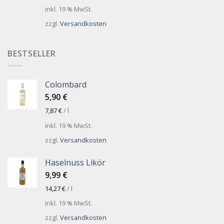
inkl. 19 % MwSt.
zzgl.
Versandkosten
BESTSELLER
Colombard
5,90
€
7,87
€
/
l
inkl. 19 % MwSt.
zzgl.
Versandkosten
Haselnuss Likör
9,99
€
14,27
€
/
l
inkl. 19 % MwSt.
zzgl.
Versandkosten