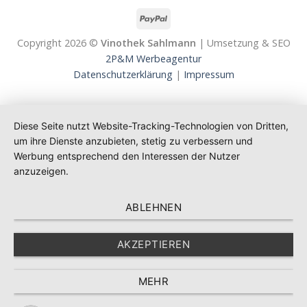
Copyright 2026 ©
Vinothek Sahlmann
| Umsetzung & SEO
2P&M Werbeagentur
Datenschutzerklärung
|
Impressum
Diese Seite nutzt Website-Tracking-Technologien von Dritten,
um ihre Dienste anzubieten, stetig zu verbessern und
Werbung entsprechend den Interessen der Nutzer
anzuzeigen.
ABLEHNEN
AKZEPTIEREN
MEHR