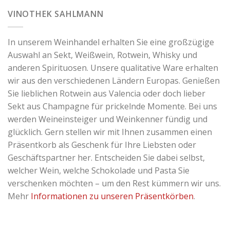
VINOTHEK SAHLMANN
In unserem Weinhandel erhalten Sie eine großzügige
Auswahl an Sekt, Weißwein, Rotwein, Whisky und
anderen Spirituosen. Unsere qualitative Ware erhalten
wir aus den verschiedenen Ländern Europas. Genießen
Sie lieblichen Rotwein aus Valencia oder doch lieber
Sekt aus Champagne für prickelnde Momente. Bei uns
werden Weineinsteiger und Weinkenner fündig und
glücklich. Gern stellen wir mit Ihnen zusammen einen
Präsentkorb als Geschenk für Ihre Liebsten oder
Geschäftspartner her. Entscheiden Sie dabei selbst,
welcher Wein, welche Schokolade und Pasta Sie
verschenken möchten – um den Rest kümmern wir uns.
Mehr
Informationen zu unseren Präsentkörben
.