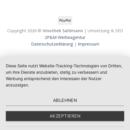
Copyright 2026 ©
Vinothek Sahlmann
| Umsetzung & SEO
2P&M Werbeagentur
Datenschutzerklärung
|
Impressum
Diese Seite nutzt Website-Tracking-Technologien von Dritten,
um ihre Dienste anzubieten, stetig zu verbessern und
Werbung entsprechend den Interessen der Nutzer
anzuzeigen.
ABLEHNEN
AKZEPTIEREN