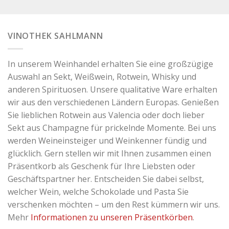
VINOTHEK SAHLMANN
In unserem Weinhandel erhalten Sie eine großzügige
Auswahl an Sekt, Weißwein, Rotwein, Whisky und
anderen Spirituosen. Unsere qualitative Ware erhalten
wir aus den verschiedenen Ländern Europas. Genießen
Sie lieblichen Rotwein aus Valencia oder doch lieber
Sekt aus Champagne für prickelnde Momente. Bei uns
werden Weineinsteiger und Weinkenner fündig und
glücklich. Gern stellen wir mit Ihnen zusammen einen
Präsentkorb als Geschenk für Ihre Liebsten oder
Geschäftspartner her. Entscheiden Sie dabei selbst,
welcher Wein, welche Schokolade und Pasta Sie
verschenken möchten – um den Rest kümmern wir uns.
Mehr
Informationen zu unseren Präsentkörben
.