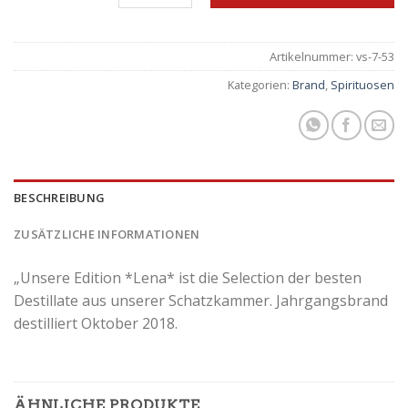
Artikelnummer:
vs-7-53
Kategorien:
Brand
,
Spirituosen
BESCHREIBUNG
ZUSÄTZLICHE INFORMATIONEN
„Unsere Edition *Lena* ist die Selection der besten
Destillate aus unserer Schatzkammer. Jahrgangsbrand
destilliert Oktober 2018.
ÄHNLICHE PRODUKTE