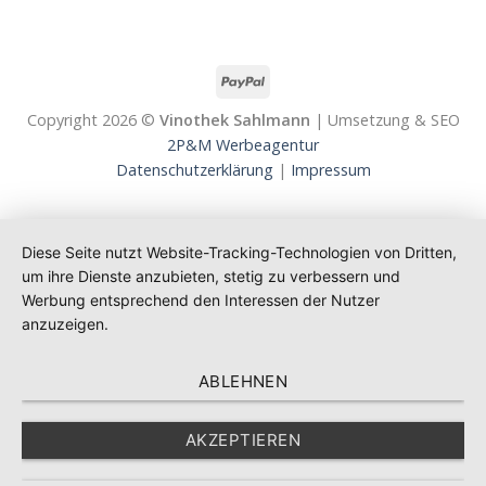
Copyright 2026 ©
Vinothek Sahlmann
| Umsetzung & SEO
2P&M Werbeagentur
Datenschutzerklärung
|
Impressum
Diese Seite nutzt Website-Tracking-Technologien von Dritten,
um ihre Dienste anzubieten, stetig zu verbessern und
Werbung entsprechend den Interessen der Nutzer
anzuzeigen.
ABLEHNEN
AKZEPTIEREN