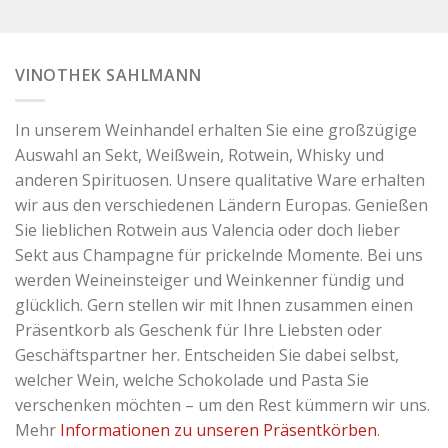
VINOTHEK SAHLMANN
In unserem Weinhandel erhalten Sie eine großzügige
Auswahl an Sekt, Weißwein, Rotwein, Whisky und
anderen Spirituosen. Unsere qualitative Ware erhalten
wir aus den verschiedenen Ländern Europas. Genießen
Sie lieblichen Rotwein aus Valencia oder doch lieber
Sekt aus Champagne für prickelnde Momente. Bei uns
werden Weineinsteiger und Weinkenner fündig und
glücklich. Gern stellen wir mit Ihnen zusammen einen
Präsentkorb als Geschenk für Ihre Liebsten oder
Geschäftspartner her. Entscheiden Sie dabei selbst,
welcher Wein, welche Schokolade und Pasta Sie
verschenken möchten – um den Rest kümmern wir uns.
Mehr
Informationen zu unseren Präsentkörben
.