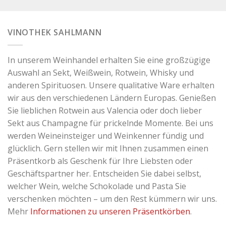
VINOTHEK SAHLMANN
In unserem Weinhandel erhalten Sie eine großzügige
Auswahl an Sekt, Weißwein, Rotwein, Whisky und
anderen Spirituosen. Unsere qualitative Ware erhalten
wir aus den verschiedenen Ländern Europas. Genießen
Sie lieblichen Rotwein aus Valencia oder doch lieber
Sekt aus Champagne für prickelnde Momente. Bei uns
werden Weineinsteiger und Weinkenner fündig und
glücklich. Gern stellen wir mit Ihnen zusammen einen
Präsentkorb als Geschenk für Ihre Liebsten oder
Geschäftspartner her. Entscheiden Sie dabei selbst,
welcher Wein, welche Schokolade und Pasta Sie
verschenken möchten – um den Rest kümmern wir uns.
Mehr
Informationen zu unseren Präsentkörben
.