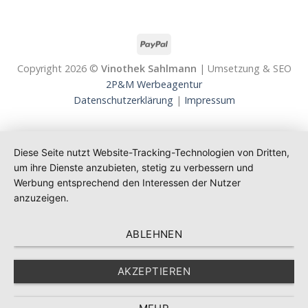
Copyright 2026 ©
Vinothek Sahlmann
| Umsetzung & SEO
2P&M Werbeagentur
Datenschutzerklärung
|
Impressum
Diese Seite nutzt Website-Tracking-Technologien von Dritten,
um ihre Dienste anzubieten, stetig zu verbessern und
Werbung entsprechend den Interessen der Nutzer
anzuzeigen.
ABLEHNEN
AKZEPTIEREN