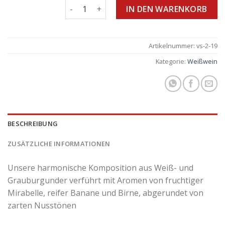
Überschlag Grauburgunder/Weißburgunder
IN DEN WARENKORB
Artikelnummer:
vs-2-19
Kategorie:
Weißwein
BESCHREIBUNG
ZUSÄTZLICHE INFORMATIONEN
Unsere harmonische Komposition aus Weiß- und
Grauburgunder verführt mit Aromen von fruchtiger
Mirabelle, reifer Banane und Birne, abgerundet von
zarten Nusstönen